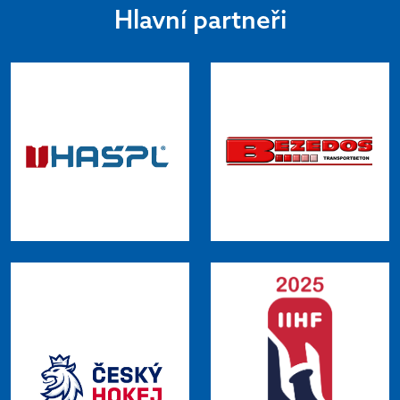
Hlavní partneři