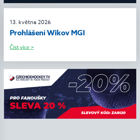
13. května 2026
Prohlášení Wikov MGI
Číst více >