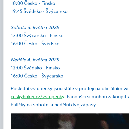
18:00 Česko - Finsko
19:45 Švédsko - Švýcarsko
Sobota 3. května 2025
12:00 Švýcarsko - Finsko
16:00 Česko - Švédsko
Neděle 4. května 2025
12:00 Švédsko - Finsko
16:00 Česko - Švýcarsko
Poslední vstupenky jsou stále v prodeji na oficiálním 
ceskyhokej.cz/vstupenky
. Fanoušci si mohou zakoupit 
balíčky na sobotní a nedělní dvojzápasy.