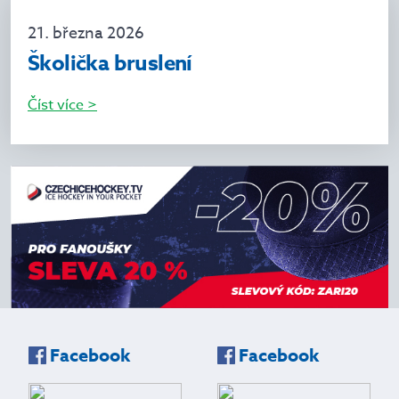
21. března 2026
Školička bruslení
Číst více >
Facebook
Facebook