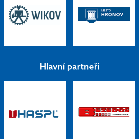
Hlavní partneři